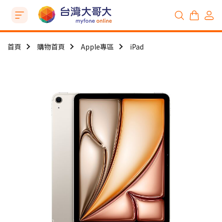
首頁
購物首頁
Apple專區
iPad