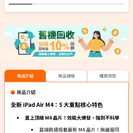
商品介紹
商品規格
購買須知
商品介紹
全新 iPad Air M4：5 大重點核心特色
直上頂級 M4 晶片！效能大爆發，強到不科學
直接跳級搭載最新 M4 晶片！無論是同