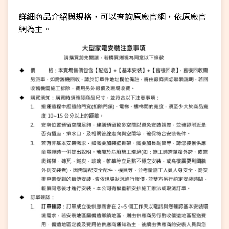
詳細商品介紹與規格，可以查詢原廠官網，依原廠官
網為主。