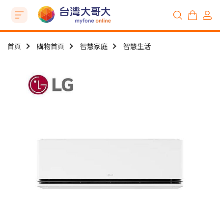
首頁
購物首頁
智慧家庭
智慧生活