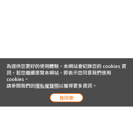
為提供您更好的使用體驗，本網站會紀錄您的 cookies 資
訊，若您繼續瀏覽本網站，即表示您同意我們使用
cookies。
請參閱我們的
隱私權聲明
以獲得更多資訊。
我同意