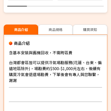
商品介紹
商品規格
購買須知
商品介紹
含基本安裝與舊機回收，不需跨區費
台灣都會區皆可以提供冷氣場勘服務(花蓮、台東、偏
遠地區除外)，場勘費約$500-$1,000元左右，後續有
購買冷氣會退還場勘費，下單後會有專人與您聯繫，
謝謝