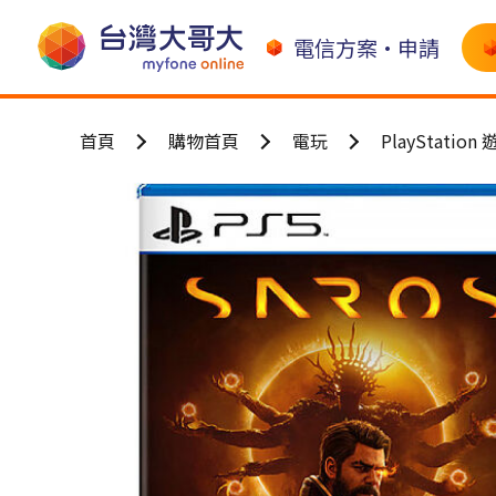
電信方案•申請
首頁
購物首頁
電玩
PlayStation