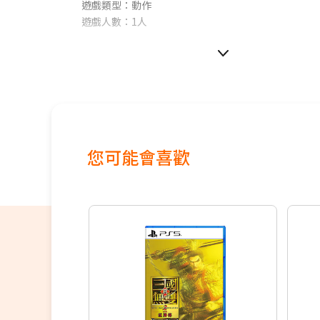
遊戲類型：動作
遊戲人數：1人
您可能會喜歡