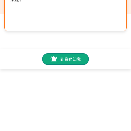
到貨通知我