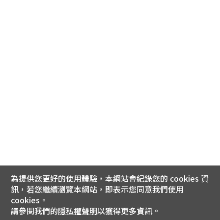
為提供您更好的使用體驗，本網站會紀錄您的 cookies 資
訊，若您繼續瀏覽本網站，即表示您同意我們使用
cookies。
請參閱我們的
隱私權聲明
以獲得更多資訊。