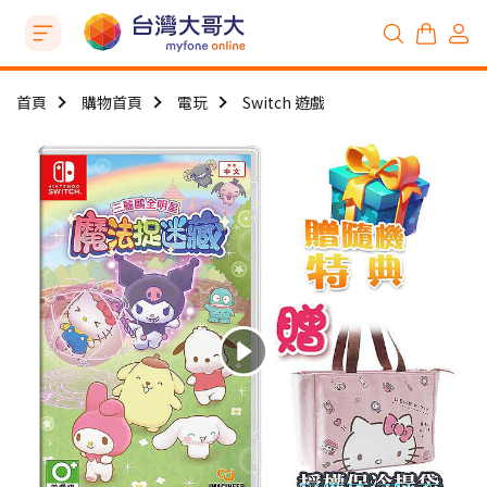
首頁
購物首頁
電玩
Switch 遊戲