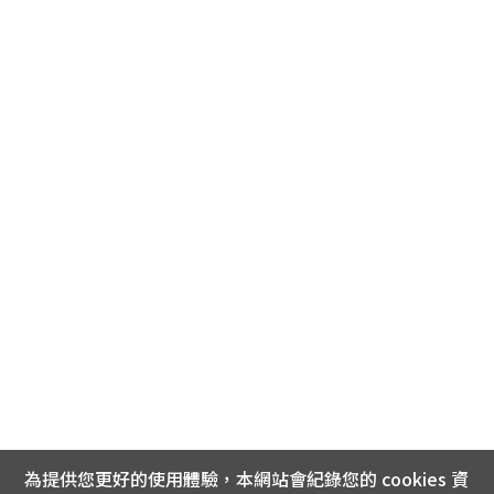
為提供您更好的使用體驗，本網站會紀錄您的 cookies 資