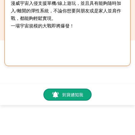
漫威宇宙入侵支援單機/線上遊玩，並且具有能夠隨時加
入/離開的彈性系統，不論你想要與朋友或是家人並肩作
戰，都能夠輕鬆實現。
一場宇宙規模的大戰即將爆發！
到貨通知我