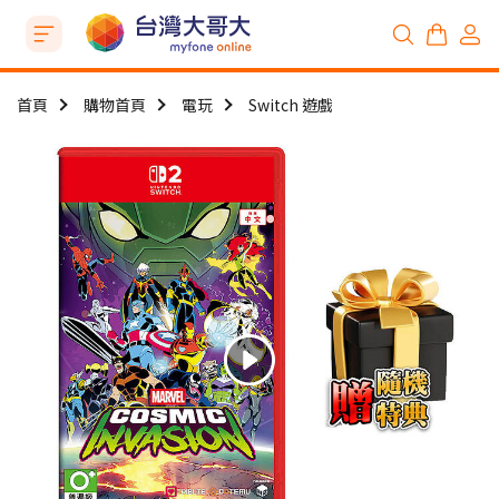
首頁
購物首頁
電玩
Switch 遊戲