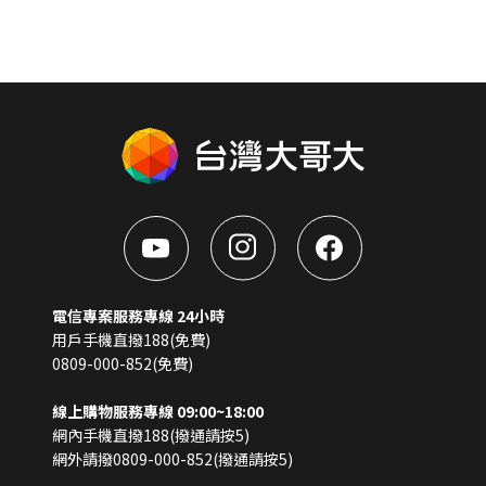
電信專案服務專線 24小時
用戶手機直撥188(免費)
0809-000-852(免費)
線上購物服務專線 09:00~18:00
網內手機直撥188(撥通請按5)
網外請撥0809-000-852(撥通請按5)