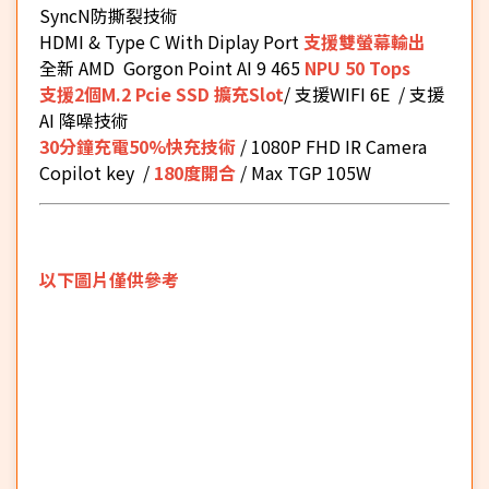
SyncN防撕裂技術
HDMI & Type C With Diplay Port
支援雙螢幕輸出
全新 AMD Gorgon Point AI 9 465
NPU 50 Tops
支援2個M.2 Pcie SSD 擴充Slot
/ 支援WIFI 6E / 支援
AI 降噪技術
30分鐘充電50%快充技術
/ 1080P FHD IR Camera
Copilot key /
180度開合
/ Max TGP 105W
以下圖片僅供參考