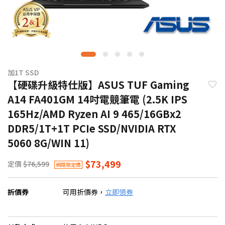
加1T SSD
【硬碟升級特仕版】ASUS TUF Gaming
A14 FA401GM 14吋電競筆電 (2.5K IPS
165Hz/AMD Ryzen AI 9 465/16GBx2
DDR5/1T+1T PCIe SSD/NVIDIA RTX
5060 8G/WIN 11)
$73,499
定價
$76,599
網路限定價
折價券
可用折價券，
立即領券