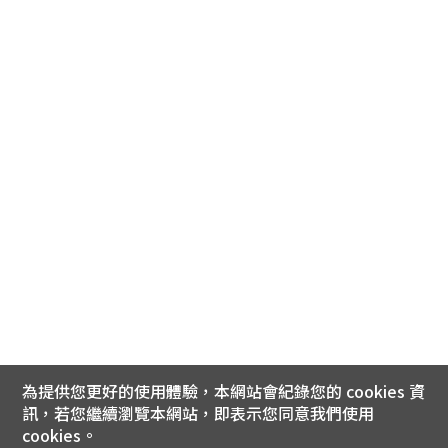
為提供您更好的使用體驗，本網站會紀錄您的 cookies 資
訊，若您繼續瀏覽本網站，即表示您同意我們使用
cookies。