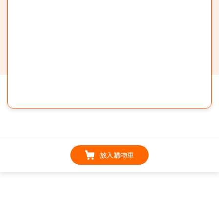
放入購物車