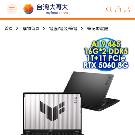
首頁
購物首頁
電腦/電競/筆電
筆記型電腦