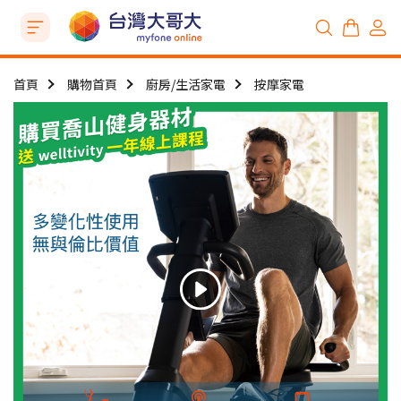
首頁
購物首頁
廚房/生活家電
按摩家電