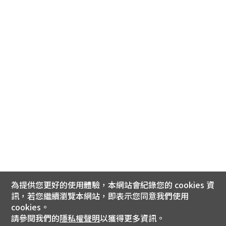
為提供您更好的使用體驗，本網站會紀錄您的 cookies 資
訊，若您繼續瀏覽本網站，即表示您同意我們使用
cookies。
請參閱我們的
隱私權聲明
以獲得更多資訊。