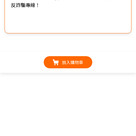
反詐騙專線！
放入購物車