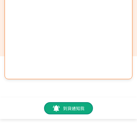
到貨通知我