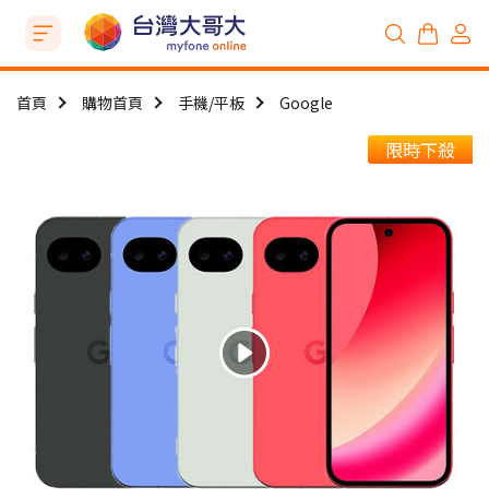
首頁
購物首頁
手機/平板
Google
限時下殺