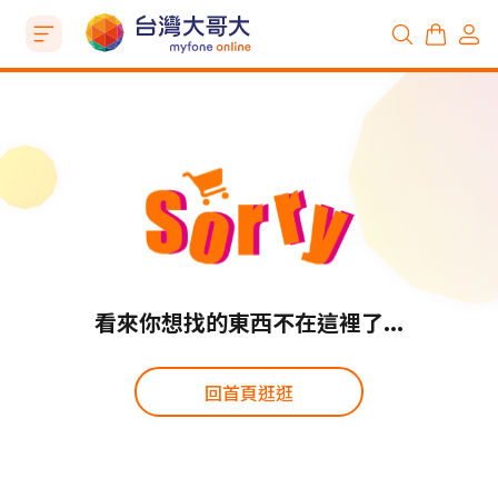
看來你想找的東西不在這裡了...
回首頁逛逛