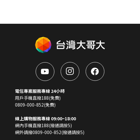
電信專案服務專線 24小時
用戶手機直撥188(免費)
0809-000-852(免費)
線上購物服務專線 09:00~18:00
網內手機直撥188(撥通請按5)
網外請撥0809-000-852(撥通請按5)