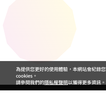
為提供您更好的使用體驗，本網站會紀錄您的 
cookies。
請參閱我們的
隱私權聲明
以獲得更多資訊。