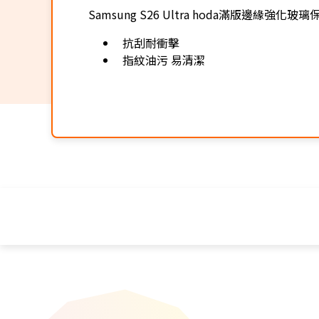
Samsung S26 Ultra hoda滿版邊緣強化玻
抗刮耐衝擊
指紋油污 易清潔