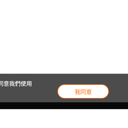
您同意我們使用
我同意
我們
台灣大集團