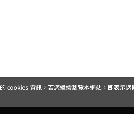
cookies 資訊，若您繼續瀏覽本網站，即表示
客戶服務
會員權益
關於