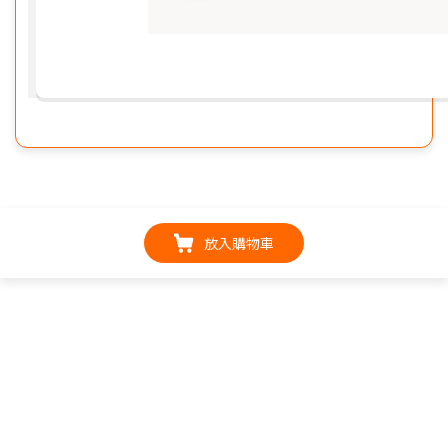
放入購物車