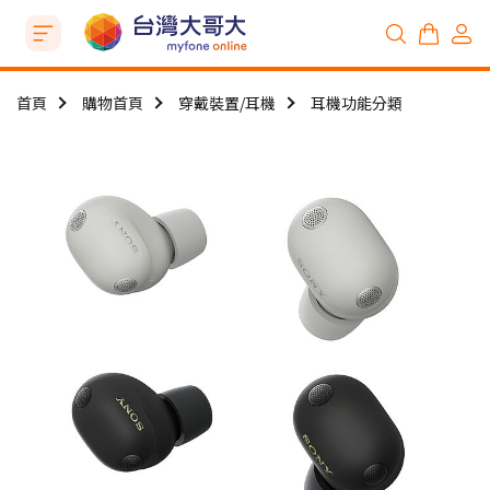
首頁
購物首頁
穿戴裝置/耳機
耳機功能分類