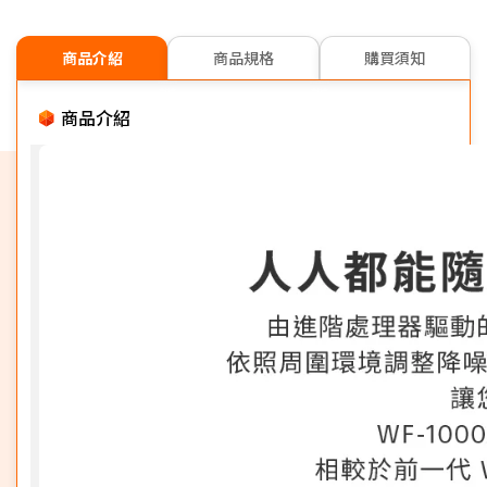
商品介紹
商品規格
購買須知
商品介紹