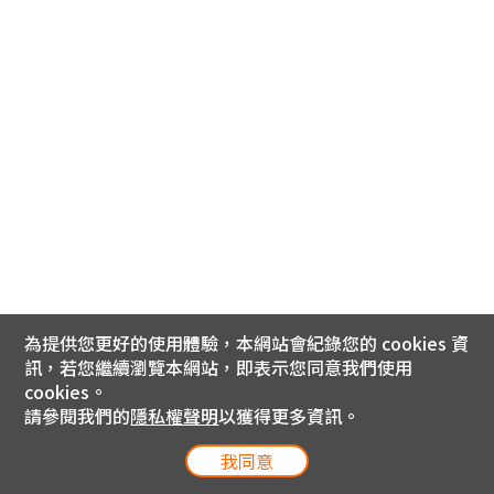
為提供您更好的使用體驗，本網站會紀錄您的 cookies 資
訊，若您繼續瀏覽本網站，即表示您同意我們使用
cookies。
請參閱我們的
隱私權聲明
以獲得更多資訊。
我同意