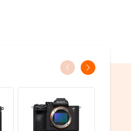
18家銀行/業者
18家銀行/業者