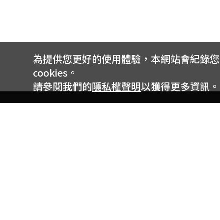
為提供您更好的使用體驗，本網站會紀錄您的 
cookies。
請參閱我們的
隱私權聲明
以獲得更多資訊。
電信專案服務專線 24小時