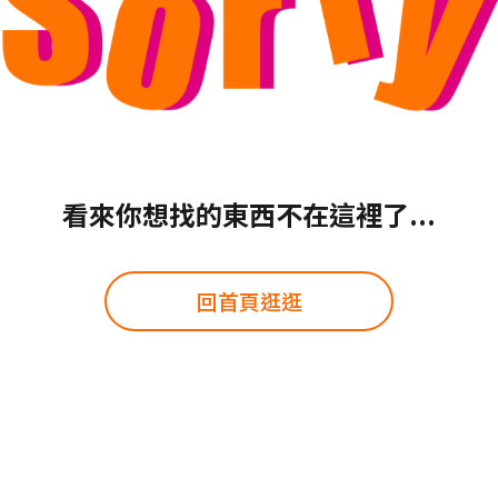
看來你想找的東西不在這裡了...
回首頁逛逛