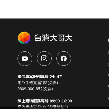
電信專案服務專線 24小時
用戶手機直撥188(免費)
0809-000-852(免費)
線上購物服務專線 09:00~18:00
網內手機直撥188(撥通請按5)