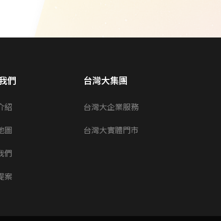
我們
台灣大集團
介紹
台灣大企業服務
地圖
台灣大實體門市
我們
提案