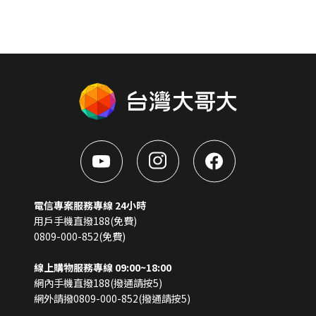
電信專案服務專線 24小時
用戶手機直撥188(免費)
0809-000-852(免費)
線上購物服務專線 09:00~18:00
網內手機直撥188(撥通請按5)
網外請撥0809-000-852(撥通請按5)