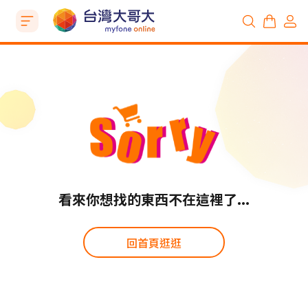
看來你想找的東西不在這裡了...
回首頁逛逛