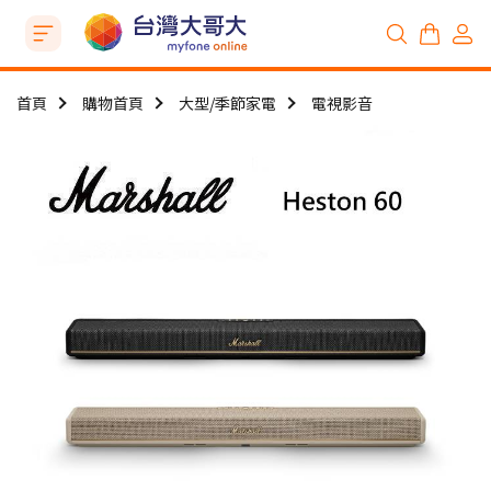
首頁
購物首頁
大型/季節家電
電視影音