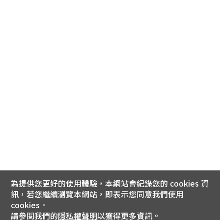
為提供您更好的使用體驗，本網站會紀錄您的 cookies 資
訊，若您繼續瀏覽本網站，即表示您同意我們使用
cookies。
請參閱我們的
隱私權聲明
以獲得更多資訊。