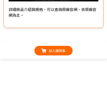
詳細商品介紹與規格，可以查詢原廠官網，依原廠官
網為主。
放入購物車