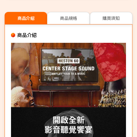
商品介紹
商品規格
購買須知
商品介紹