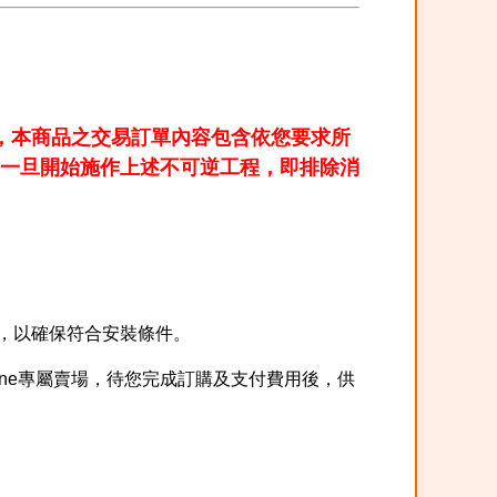
，本商品之交易訂單內容包含依您要求所
一旦開始施作上述不可逆工程，即排除消
，以確保符合安裝條件
。
line專屬賣場，待您完成訂購及支付費用後，供