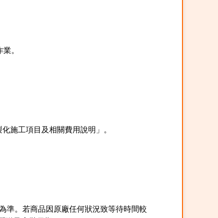
作業。
製化施工項目及相關費用說明」。
間為準。若商品因原廠任何狀況致等待時間較