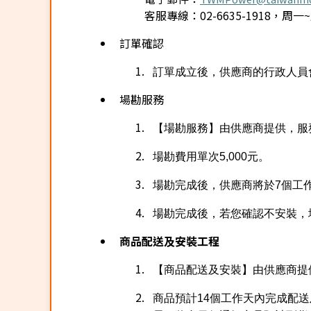
客服專線：02-6635-1918，周一~周五 
訂單確認
訂單成立後，供應商的行政人員
場勘服務
【場勘服務】由供應商提供，服
場勘費用單次5,000元。
場勘完成後，供應商將於7個工
場勘完成後，若您確認不安裝，
商品配送及安裝工程
【商品配送及安裝】由供應商提
商品預計14個工作天內完成配