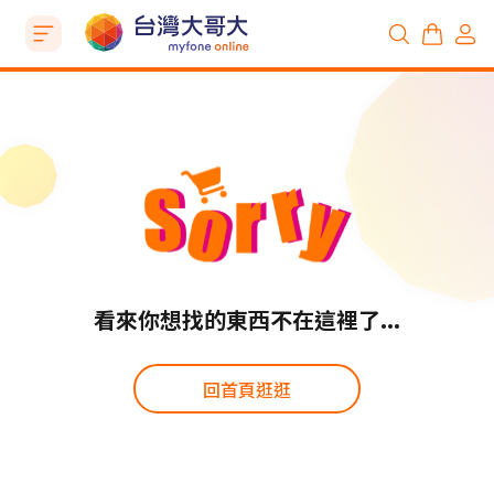
看來你想找的東西不在這裡了...
回首頁逛逛