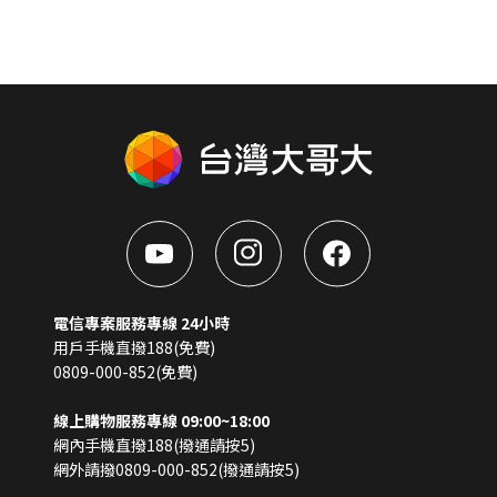
電信專案服務專線 24小時
用戶手機直撥188(免費)
0809-000-852(免費)
線上購物服務專線 09:00~18:00
網內手機直撥188(撥通請按5)
網外請撥0809-000-852(撥通請按5)