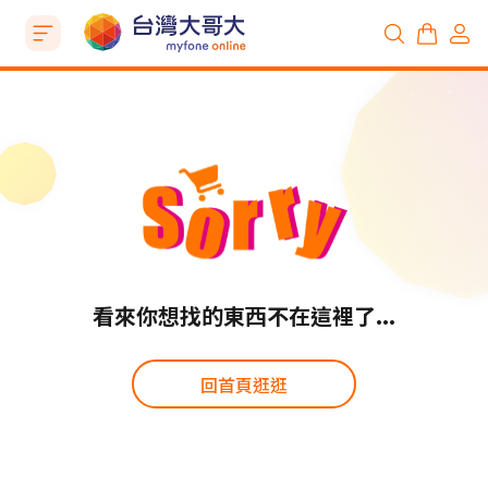
看來你想找的東西不在這裡了...
回首頁逛逛