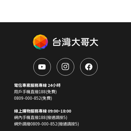
電信專案服務專線 24小時
用戶手機直撥188(免費)
0809-000-852(免費)
線上購物服務專線 09:00~18:00
網內手機直撥188(撥通請按5)
網外請撥0809-000-852(撥通請按5)