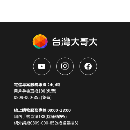
電信專案服務專線 24小時
用戶手機直撥188(免費)
0809-000-852(免費)
線上購物服務專線 09:00~18:00
網內手機直撥188(撥通請按5)
網外請撥0809-000-852(撥通請按5)