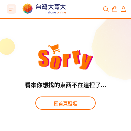
看來你想找的東西不在這裡了...
回首頁逛逛