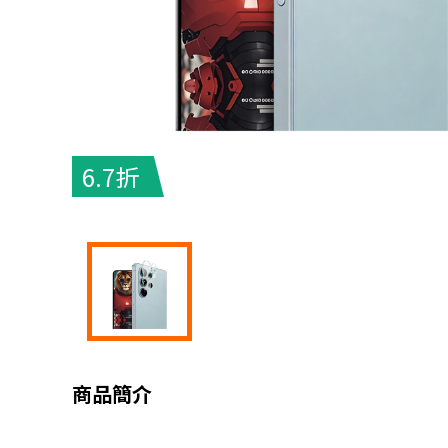
6.7折
商品簡介