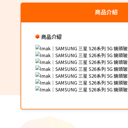
商品介紹
商品介紹