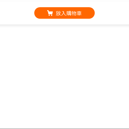
放入購物車