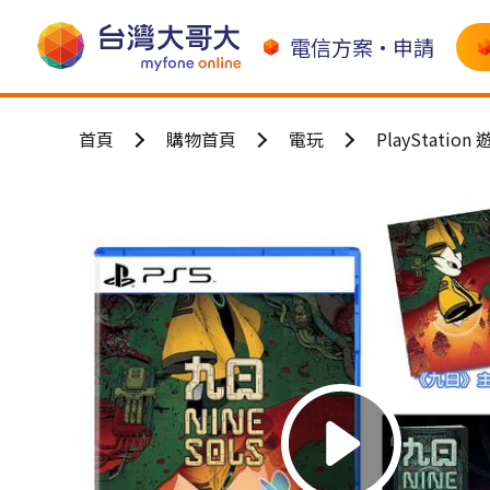
電信方案•申請
首頁
購物首頁
電玩
PlayStation