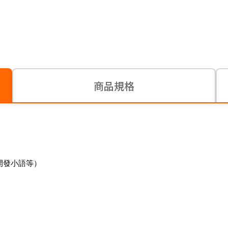
商品規格
開發小語等）