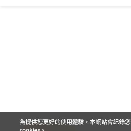
為提供您更好的使用體驗，本網站會紀錄您的 
cookies。