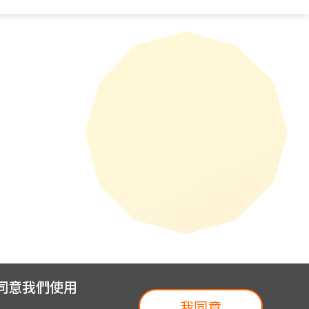
您同意我們使用
我同意