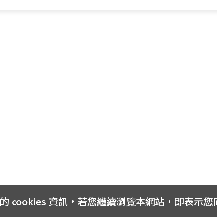
cookies 資訊，若您繼續瀏覽本網站，即表示