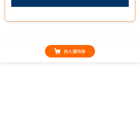
放入購物車