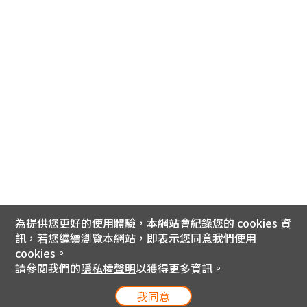
為提供您更好的使用體驗，本網站會紀錄您的 cookies 資
訊，若您繼續瀏覽本網站，即表示您同意我們使用
cookies。
請參閱我們的
隱私權聲明
以獲得更多資訊。
我同意