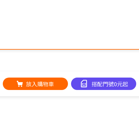
放入購物車
搭配門號0元起