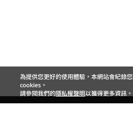
為提供您更好的使用體驗，本網站會紀錄您的 
cookies。
請參閱我們的
隱私權聲明
以獲得更多資訊。