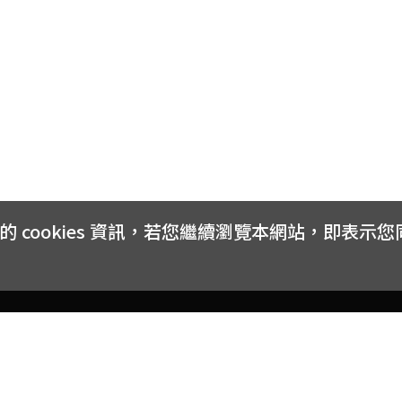
cookies 資訊，若您繼續瀏覽本網站，即表示
客戶服務
會員權益
關於