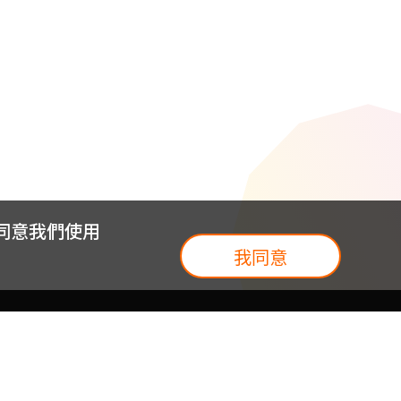
您同意我們使用
我同意
我們
台灣大集團