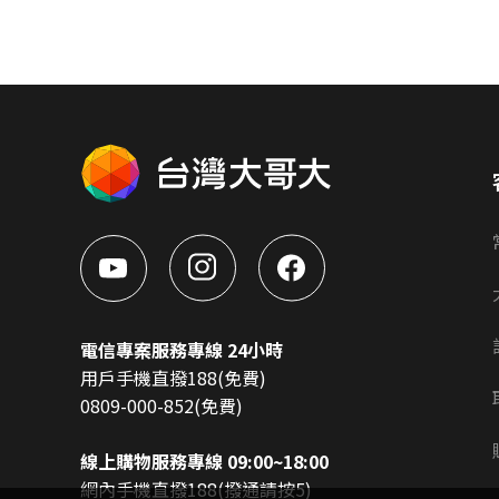
電信專案服務專線 24小時
用戶手機直撥188(免費)
0809-000-852(免費)
線上購物服務專線 09:00~18:00
網內手機直撥188(撥通請按5)