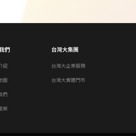
我們
台灣大集團
介紹
台灣大企業服務
地圖
台灣大實體門市
我們
提案