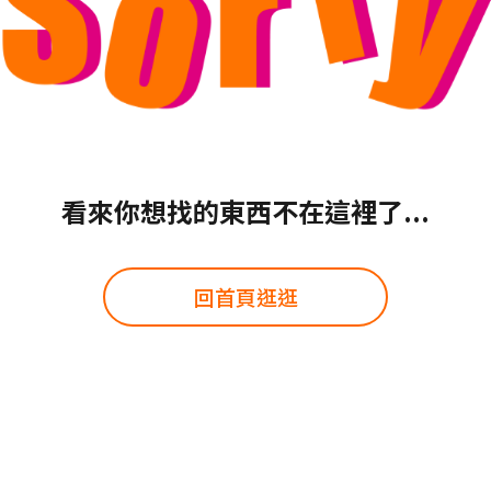
看來你想找的東西不在這裡了...
回首頁逛逛