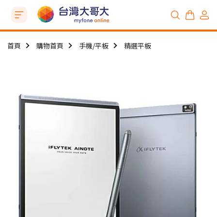
首頁
購物首頁
手機/平板
精選平板