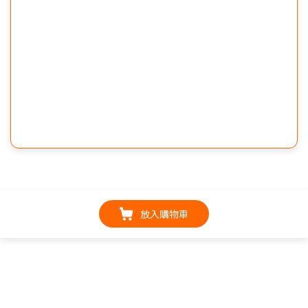
放入購物車