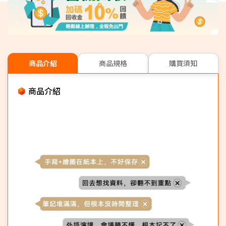
商品介紹
商品規格
購買須知
商品介紹