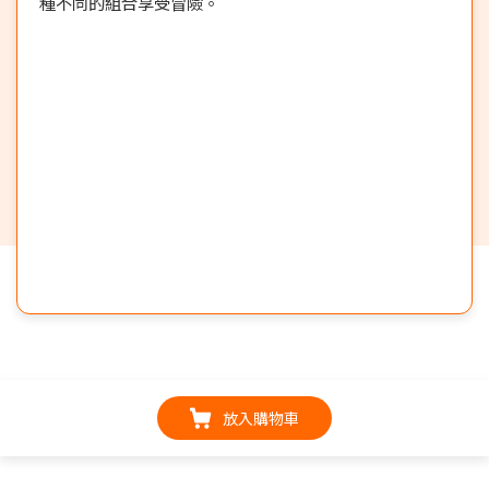
種不同的組合享受冒險。
放入購物車