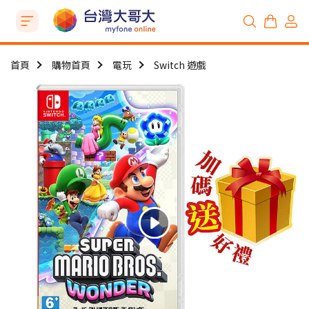
首頁
購物首頁
電玩
Switch 遊戲