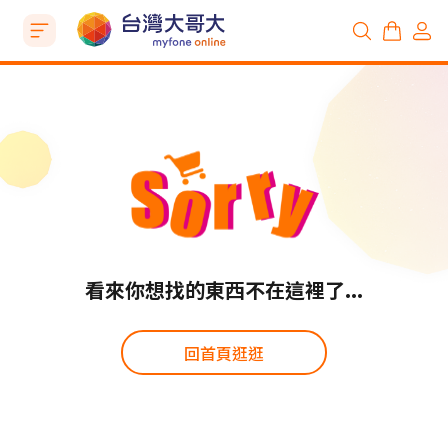
看來你想找的東西不在這裡了...
回首頁逛逛