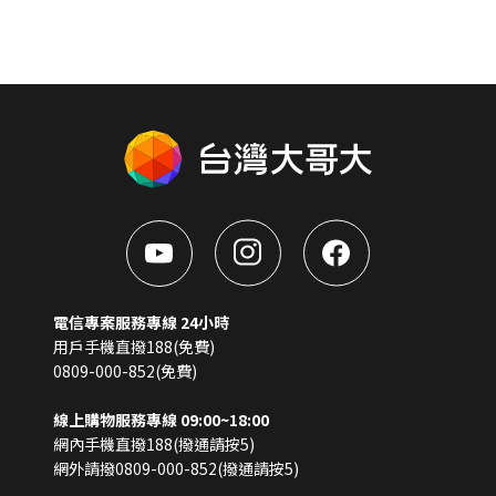
電信專案服務專線 24小時
用戶手機直撥188(免費)
0809-000-852(免費)
線上購物服務專線 09:00~18:00
網內手機直撥188(撥通請按5)
網外請撥0809-000-852(撥通請按5)