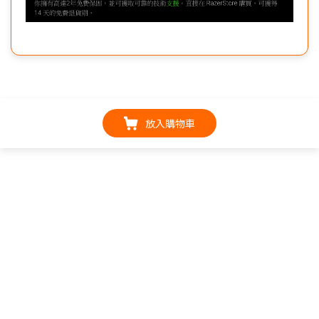
放入購物車