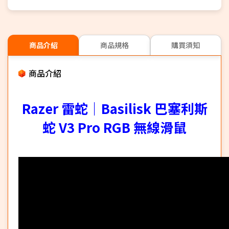
商品介紹
商品規格
購買須知
商品介紹
Razer 雷蛇｜Basilisk 巴塞利斯
蛇 V3 Pro RGB 無線滑鼠