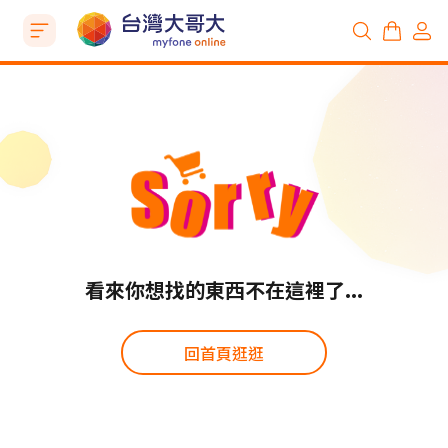
看來你想找的東西不在這裡了...
回首頁逛逛