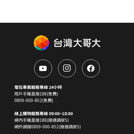
電信專案服務專線 24小時
用戶手機直撥188(免費)
0809-000-852(免費)
線上購物服務專線 09:00~18:00
網內手機直撥188(撥通請按5)
網外請撥0809-000-852(撥通請按5)