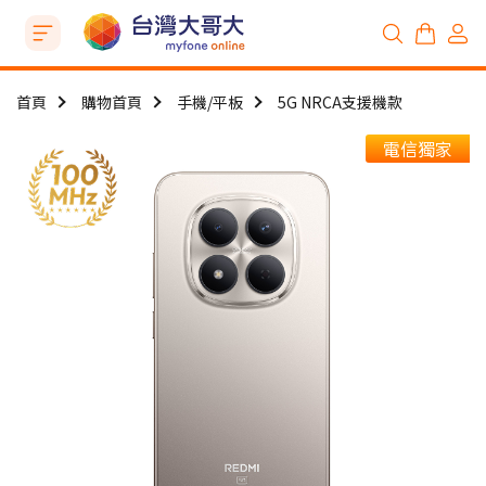
首頁
購物首頁
手機/平板
5G NRCA支援機款
電信獨家