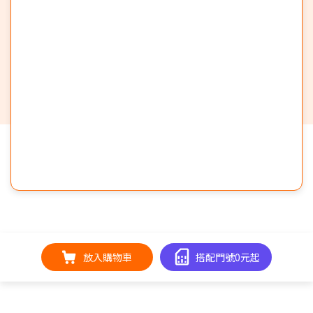
放入購物車
搭配門號0元起