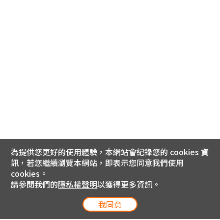
為提供您更好的使用體驗，本網站會紀錄您的 cookies 資
訊，若您繼續瀏覽本網站，即表示您同意我們使用
cookies。
請參閱我們的
隱私權聲明
以獲得更多資訊。
我同意