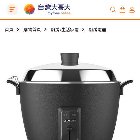
首頁
購物首頁
廚房/生活家電
廚房電器