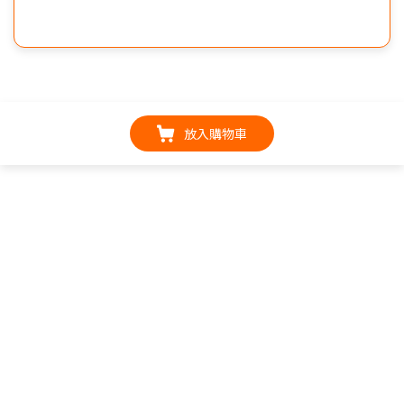
放入購物車