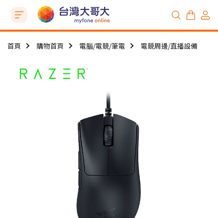
首頁
購物首頁
電腦/電競/筆電
電競周邊/直播設備