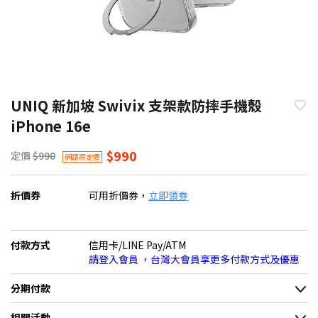
UNIQ 新加坡 Swivix 支架款防摔手機殼
iPhone 16e
$990
定價
$990
網路限定價
折價券
可用折價券，
立即領券
付款方式
信用卡/LINE Pay/ATM
請登入會員 ，台灣大會員享更多付款方式及優惠
分期付款
＊實際可分期數、適用利率，請以購物車顯示為主
相關活動