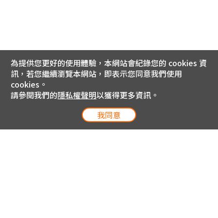
為提供您更好的使用體驗，本網站會紀錄您的 cookies 資
訊，若您繼續瀏覽本網站，即表示您同意我們使用
cookies。
請參閱我們的
隱私權聲明
以獲得更多資訊。
我同意