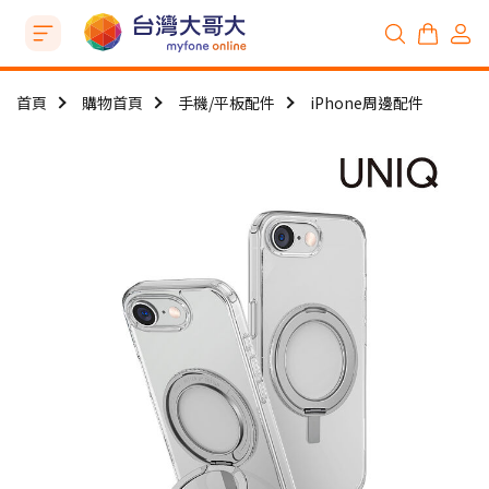
首頁
購物首頁
手機/平板配件
iPhone周邊配件