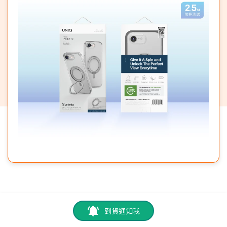
到貨通知我