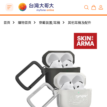
首頁
購物首頁
穿戴裝置/耳機
其他耳機及配件