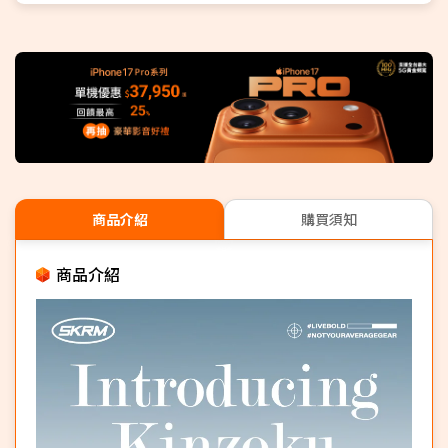
商品介紹
購買須知
商品介紹