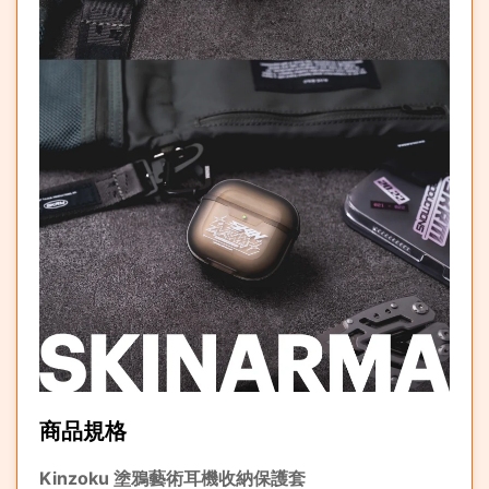
商品規格
Kinzoku 塗鴉藝術耳機收納保護套