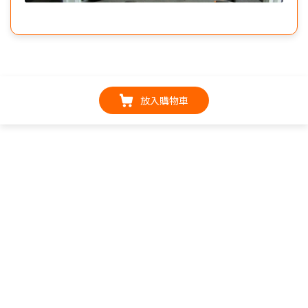
放入購物車