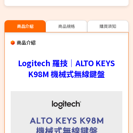
商品介紹
商品規格
購買須知
商品介紹
Logitech 羅技｜ALTO KEYS
K98M 機械式無線鍵盤