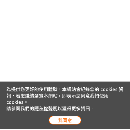
為提供您更好的使用體驗，本網站會紀錄您的 cookies 資
訊，若您繼續瀏覽本網站，即表示您同意我們使用
cookies。
請參閱我們的
隱私權聲明
以獲得更多資訊。
我同意