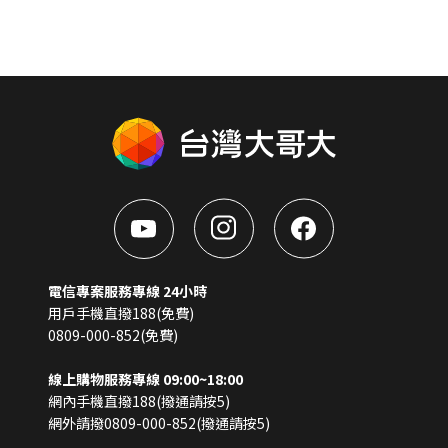
電信專案服務專線 24小時
用戶手機直撥188(免費)
0809-000-852(免費)
線上購物服務專線 09:00~18:00
網內手機直撥188(撥通請按5)
網外請撥0809-000-852(撥通請按5)