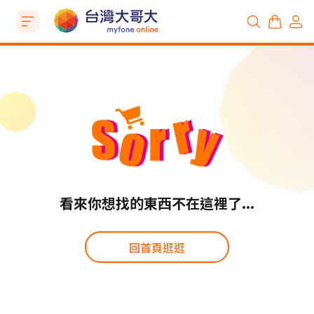
看來你想找的東西不在這裡了...
回首頁逛逛