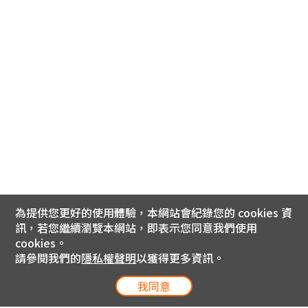
為提供您更好的使用體驗，本網站會紀錄您的 cookies 資
訊，若您繼續瀏覽本網站，即表示您同意我們使用
cookies。
請參閱我們的
隱私權聲明
以獲得更多資訊。
我同意