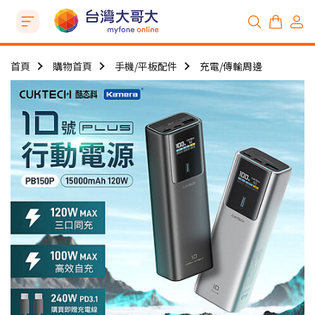
首頁
購物首頁
手機/平板配件
充電/傳輸周邊