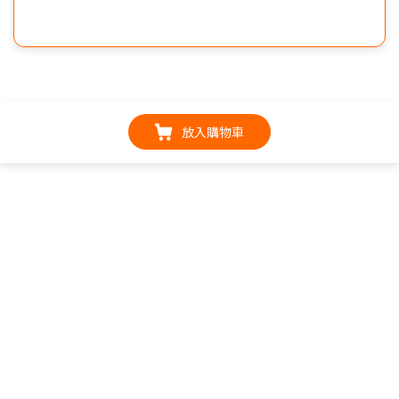
放入購物車