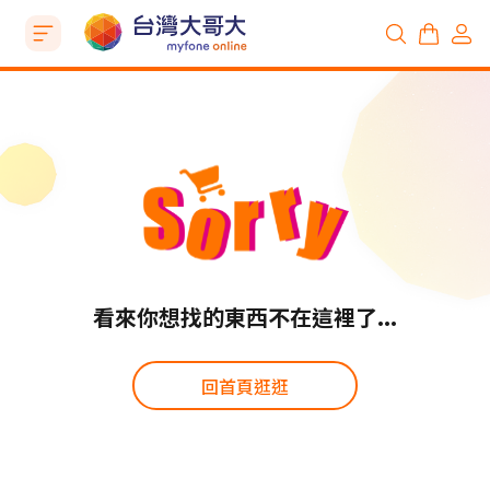
看來你想找的東西不在這裡了...
回首頁逛逛