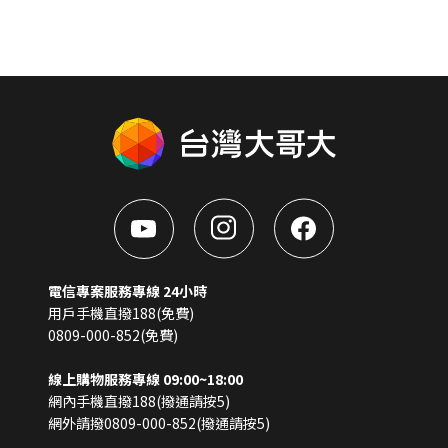
電信專案服務專線 24小時
用戶手機直撥188(免費)
0809-000-852(免費)
線上購物服務專線 09:00~18:00
網內手機直撥188(撥通請按5)
網外請撥0809-000-852(撥通請按5)