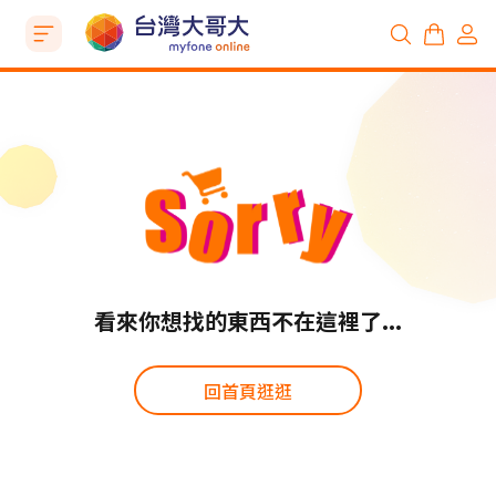
看來你想找的東西不在這裡了...
回首頁逛逛