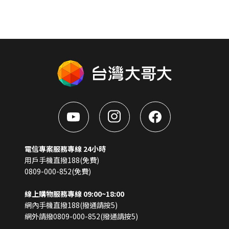
電信專案服務專線 24小時
用戶手機直撥188(免費)
0809-000-852(免費)
線上購物服務專線 09:00~18:00
網內手機直撥188(撥通請按5)
網外請撥0809-000-852(撥通請按5)