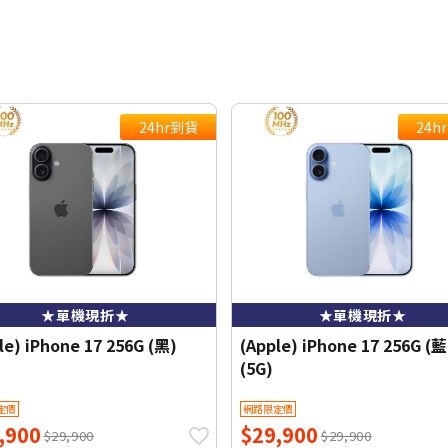
24hr到貨
24h
★單機現折★
★單機現折★
le) iPhone 17 256G (黑)
(Apple) iPhone 17 256G (藍
(5G)
定價
網路限定價
,900
$29,900
$29,900
$29,900