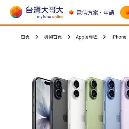
電信方案•申請
首頁
購物首頁
Apple專區
iPhone