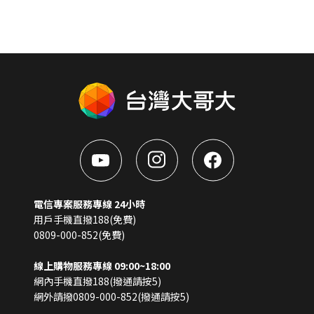
電信專案服務專線 24小時
用戶手機直撥188(免費)
0809-000-852(免費)
線上購物服務專線 09:00~18:00
網內手機直撥188(撥通請按5)
網外請撥0809-000-852(撥通請按5)