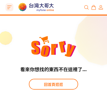
看來你想找的東西不在這裡了...
回首頁逛逛