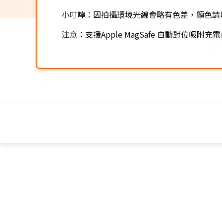
小叮嚀：因拍攝環境光線會略有色差，顏色請
注意：支援Apple MagSafe 自動對位吸附充電