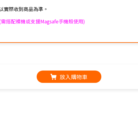
以實際收到商品為準。
(需搭配裸機或支援Magsafe手機殼使用)
放入購物車