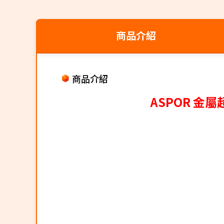
商品介紹
商品介紹
ASPOR 金屬