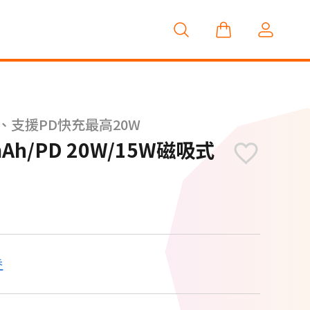
、支援PD快充最高20W
Ah/PD 20W/15W磁吸式
券