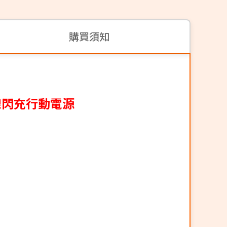
購買須知
式無線閃充行動電源