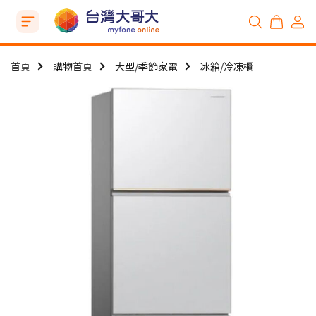
首頁
購物首頁
大型/季節家電
冰箱/冷凍櫃