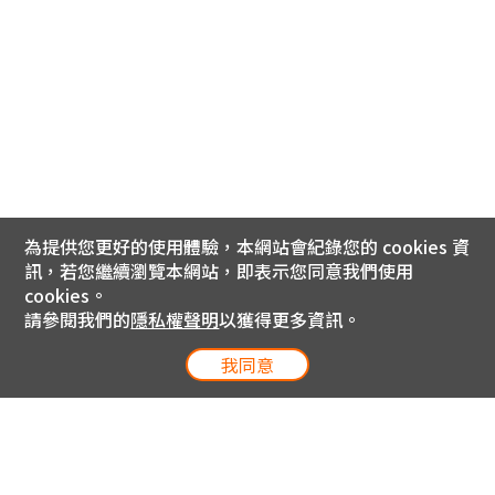
為提供您更好的使用體驗，本網站會紀錄您的 cookies 資
訊，若您繼續瀏覽本網站，即表示您同意我們使用
cookies。
請參閱我們的
隱私權聲明
以獲得更多資訊。
我同意