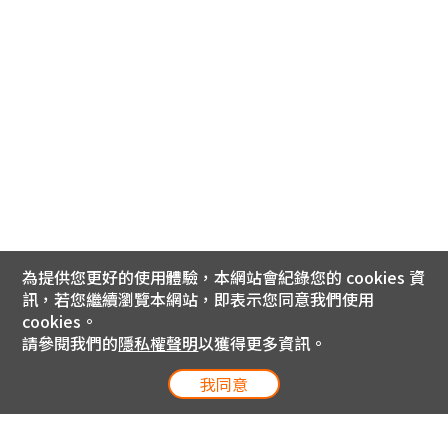
為提供您更好的使用體驗，本網站會紀錄您的 cookies 資
訊，若您繼續瀏覽本網站，即表示您同意我們使用
cookies。
請參閱我們的
隱私權聲明
以獲得更多資訊。
我同意