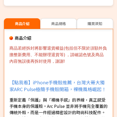
商品介紹
商品規格
購買須知
商品介紹
商品若經拆封將影響退貨權益(包括但不限於須額外負
擔整新費用、不能辦理退貨等) ，請確認色號及商品
內容無誤後再拆封使用，謝謝!
【點我看】iPhone手機殼推薦，台灣大哥大獨
家ARC Pulse極簡手機殼開箱，裸機風格崛起！
重新定義「保護」與「裸機手感」的界線，真正感受
手機本身的保護殼。Arc Pulse 並非將手機完全覆蓋的
傳統外殼，而是一件經過精密設計的時尚科技配件。