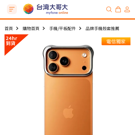
首頁
購物首頁
手機/平板配件
品牌手機殼套推薦
電信獨家