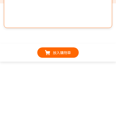
放入購物車