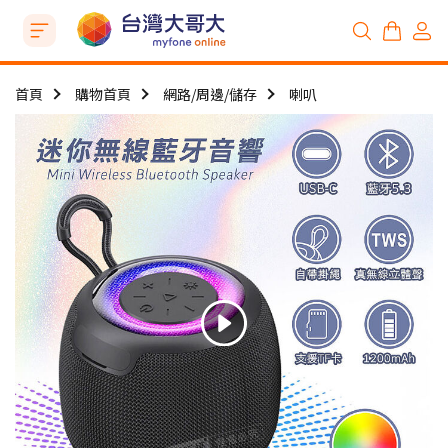
首頁
購物首頁
網路/周邊/儲存
喇叭