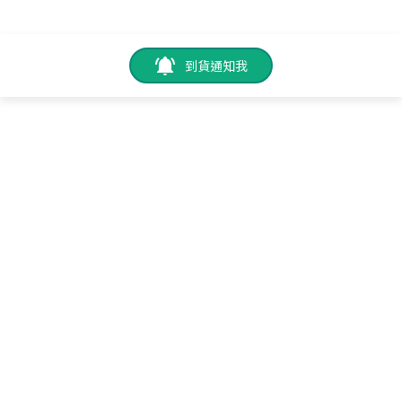
到貨通知我