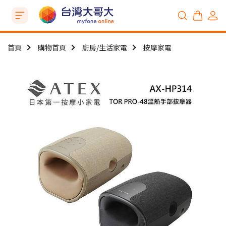
首頁
購物首頁
廚房/生活家電
按摩家電