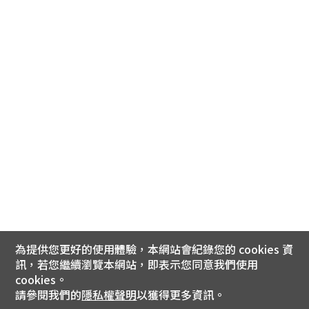
為提供您更好的使用體驗，本網站會紀錄您的 cookies 資
訊，若您繼續瀏覽本網站，即表示您同意我們使用
cookies。
請參閱我們的
隱私權聲明
以獲得更多資訊。