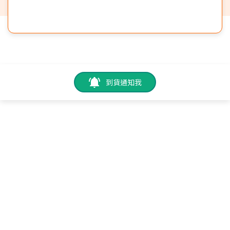
到貨通知我