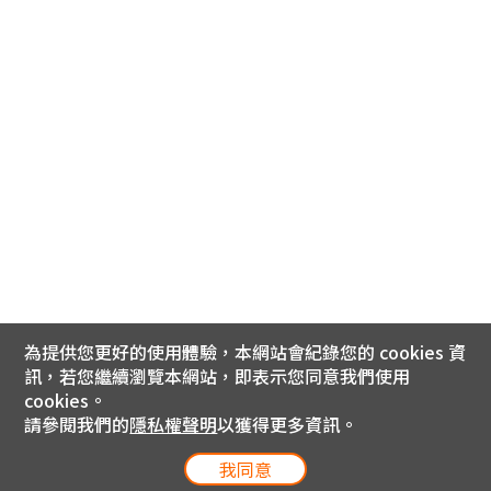
為提供您更好的使用體驗，本網站會紀錄您的 cookies 資
訊，若您繼續瀏覽本網站，即表示您同意我們使用
cookies。
請參閱我們的
隱私權聲明
以獲得更多資訊。
我同意