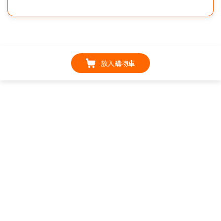
放入購物車