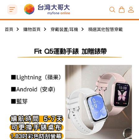
首頁
購物首頁
穿戴裝置/耳機
精選其他智慧穿戴