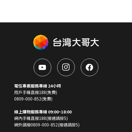
電信專案服務專線 24小時
用戶手機直撥188(免費)
0809-000-852(免費)
線上購物服務專線 09:00~18:00
網內手機直撥188(撥通請按5)
網外請撥0809-000-852(撥通請按5)