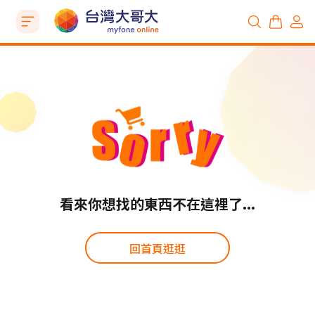
看來你想找的東西不在這裡了...
回首頁逛逛